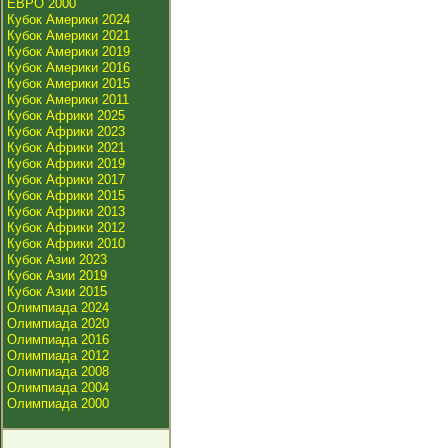
ЕВРО 2000
Кубок Америки 2024
Кубок Америки 2021
Кубок Америки 2019
Кубок Америки 2016
Кубок Америки 2015
Кубок Америки 2011
Кубок Африки 2025
Кубок Африки 2023
Кубок Африки 2021
Кубок Африки 2019
Кубок Африки 2017
Кубок Африки 2015
Кубок Африки 2013
Кубок Африки 2012
Кубок Африки 2010
Кубок Азии 2023
Кубок Азии 2019
Кубок Азии 2015
Олимпиада 2024
Олимпиада 2020
Олимпиада 2016
Олимпиада 2012
Олимпиада 2008
Олимпиада 2004
Олимпиада 2000