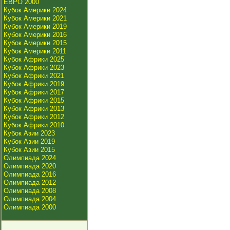
ЕВРО 2000
Кубок Америки 2024
Кубок Америки 2021
Кубок Америки 2019
Кубок Америки 2016
Кубок Америки 2015
Кубок Америки 2011
Кубок Африки 2025
Кубок Африки 2023
Кубок Африки 2021
Кубок Африки 2019
Кубок Африки 2017
Кубок Африки 2015
Кубок Африки 2013
Кубок Африки 2012
Кубок Африки 2010
Кубок Азии 2023
Кубок Азии 2019
Кубок Азии 2015
Олимпиада 2024
Олимпиада 2020
Олимпиада 2016
Олимпиада 2012
Олимпиада 2008
Олимпиада 2004
Олимпиада 2000