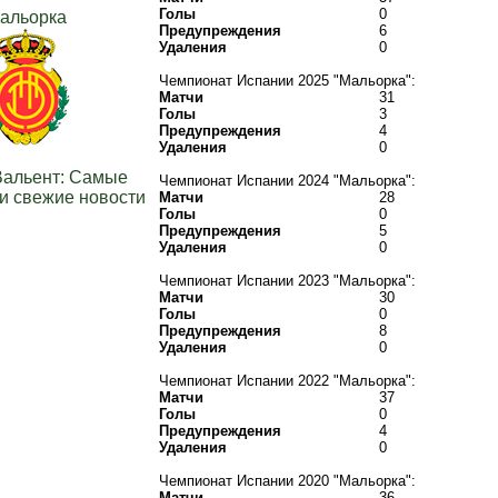
Голы
0
альорка
Предупреждения
6
Удаления
0
Чемпионат Испании 2025 "Мальорка":
Матчи
31
Голы
3
Предупреждения
4
Удаления
0
Вальент: Самые
Чемпионат Испании 2024 "Мальорка":
и свежие новости
Матчи
28
Голы
0
Предупреждения
5
Удаления
0
Чемпионат Испании 2023 "Мальорка":
Матчи
30
Голы
0
Предупреждения
8
Удаления
0
Чемпионат Испании 2022 "Мальорка":
Матчи
37
Голы
0
Предупреждения
4
Удаления
0
Чемпионат Испании 2020 "Мальорка":
Матчи
36