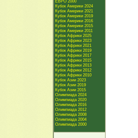
ЕВРО 2000
Кубок Америки 2024
Кубок Америки 2021
Кубок Америки 2019
Кубок Америки 2016
Кубок Америки 2015
Кубок Америки 2011
Кубок Африки 2025
Кубок Африки 2023
Кубок Африки 2021
Кубок Африки 2019
Кубок Африки 2017
Кубок Африки 2015
Кубок Африки 2013
Кубок Африки 2012
Кубок Африки 2010
Кубок Азии 2023
Кубок Азии 2019
Кубок Азии 2015
Олимпиада 2024
Олимпиада 2020
Олимпиада 2016
Олимпиада 2012
Олимпиада 2008
Олимпиада 2004
Олимпиада 2000