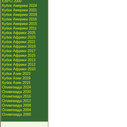
ЕВРО 2000
Кубок Америки 2024
Кубок Америки 2021
Кубок Америки 2019
Кубок Америки 2016
Кубок Америки 2015
Кубок Америки 2011
Кубок Африки 2025
Кубок Африки 2023
Кубок Африки 2021
Кубок Африки 2019
Кубок Африки 2017
Кубок Африки 2015
Кубок Африки 2013
Кубок Африки 2012
Кубок Африки 2010
Кубок Азии 2023
Кубок Азии 2019
Кубок Азии 2015
Олимпиада 2024
Олимпиада 2020
Олимпиада 2016
Олимпиада 2012
Олимпиада 2008
Олимпиада 2004
Олимпиада 2000