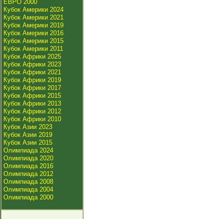
ЕВРО 2000
Кубок Америки 2024
Кубок Америки 2021
Кубок Америки 2019
Кубок Америки 2016
Кубок Америки 2015
Кубок Америки 2011
Кубок Африки 2025
Кубок Африки 2023
Кубок Африки 2021
Кубок Африки 2019
Кубок Африки 2017
Кубок Африки 2015
Кубок Африки 2013
Кубок Африки 2012
Кубок Африки 2010
Кубок Азии 2023
Кубок Азии 2019
Кубок Азии 2015
Олимпиада 2024
Олимпиада 2020
Олимпиада 2016
Олимпиада 2012
Олимпиада 2008
Олимпиада 2004
Олимпиада 2000