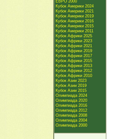
ЕВРО 2000
Кубок Америки 2024
Кубок Америки 2021
Кубок Америки 2019
Кубок Америки 2016
Кубок Америки 2015
Кубок Америки 2011
Кубок Африки 2025
Кубок Африки 2023
Кубок Африки 2021
Кубок Африки 2019
Кубок Африки 2017
Кубок Африки 2015
Кубок Африки 2013
Кубок Африки 2012
Кубок Африки 2010
Кубок Азии 2023
Кубок Азии 2019
Кубок Азии 2015
Олимпиада 2024
Олимпиада 2020
Олимпиада 2016
Олимпиада 2012
Олимпиада 2008
Олимпиада 2004
Олимпиада 2000