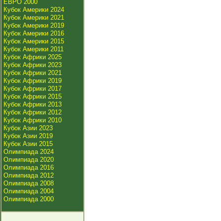
ЕВРО 2000
Кубок Америки 2024
Кубок Америки 2021
Кубок Америки 2019
Кубок Америки 2016
Кубок Америки 2015
Кубок Америки 2011
Кубок Африки 2025
Кубок Африки 2023
Кубок Африки 2021
Кубок Африки 2019
Кубок Африки 2017
Кубок Африки 2015
Кубок Африки 2013
Кубок Африки 2012
Кубок Африки 2010
Кубок Азии 2023
Кубок Азии 2019
Кубок Азии 2015
Олимпиада 2024
Олимпиада 2020
Олимпиада 2016
Олимпиада 2012
Олимпиада 2008
Олимпиада 2004
Олимпиада 2000