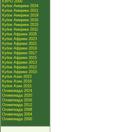
ЕВРО 2000
Кубок Америки 2024
Кубок Америки 2021
Кубок Америки 2019
Кубок Америки 2016
Кубок Америки 2015
Кубок Америки 2011
Кубок Африки 2025
Кубок Африки 2023
Кубок Африки 2021
Кубок Африки 2019
Кубок Африки 2017
Кубок Африки 2015
Кубок Африки 2013
Кубок Африки 2012
Кубок Африки 2010
Кубок Азии 2023
Кубок Азии 2019
Кубок Азии 2015
Олимпиада 2024
Олимпиада 2020
Олимпиада 2016
Олимпиада 2012
Олимпиада 2008
Олимпиада 2004
Олимпиада 2000