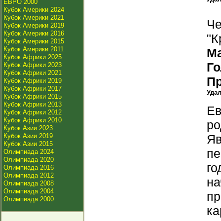
ЕВРО 2000
Кубок Америки 2024
Кубок Америки 2021
Че
Кубок Америки 2019
Кубок Америки 2016
"К
Кубок Америки 2015
Кубок Америки 2011
М
Кубок Африки 2025
Г
Кубок Африки 2023
Кубок Африки 2021
П
Кубок Африки 2019
Кубок Африки 2017
Уда
Кубок Африки 2015
Кубок Африки 2013
Ев
Кубок Африки 2012
Кубок Африки 2010
ро
Кубок Азии 2023
Кубок Азии 2019
Яв
Кубок Азии 2015
пе
Олимпиада 2024
Олимпиада 2020
го
Олимпиада 2016
Олимпиада 2012
на
Олимпиада 2008
Олимпиада 2004
пр
Олимпиада 2000
ка