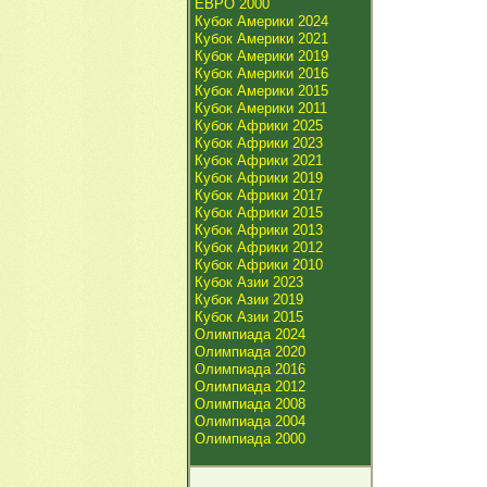
ЕВРО 2000
Кубок Америки 2024
Кубок Америки 2021
Кубок Америки 2019
Кубок Америки 2016
Кубок Америки 2015
Кубок Америки 2011
Кубок Африки 2025
Кубок Африки 2023
Кубок Африки 2021
Кубок Африки 2019
Кубок Африки 2017
Кубок Африки 2015
Кубок Африки 2013
Кубок Африки 2012
Кубок Африки 2010
Кубок Азии 2023
Кубок Азии 2019
Кубок Азии 2015
Олимпиада 2024
Олимпиада 2020
Олимпиада 2016
Олимпиада 2012
Олимпиада 2008
Олимпиада 2004
Олимпиада 2000