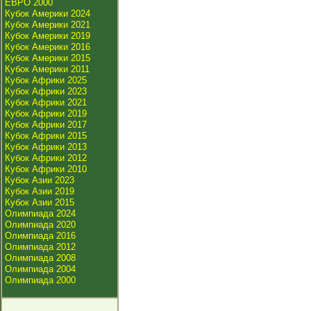
ЕВРО 2000
Кубок Америки 2024
Кубок Америки 2021
Кубок Америки 2019
Кубок Америки 2016
Кубок Америки 2015
Кубок Америки 2011
Кубок Африки 2025
Кубок Африки 2023
Кубок Африки 2021
Кубок Африки 2019
Кубок Африки 2017
Кубок Африки 2015
Кубок Африки 2013
Кубок Африки 2012
Кубок Африки 2010
Кубок Азии 2023
Кубок Азии 2019
Кубок Азии 2015
Олимпиада 2024
Олимпиада 2020
Олимпиада 2016
Олимпиада 2012
Олимпиада 2008
Олимпиада 2004
Олимпиада 2000