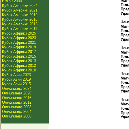
Мат
ЕВРО 2000
Гол
Кубок Америки 2024
Пре
Кубок Америки 2021
Уда
Кубок Америки 2019
Кубок Америки 2016
Чемп
Кубок Америки 2015
Мат
Кубок Америки 2011
Гол
Кубок Африки 2025
Пре
Кубок Африки 2023
Уда
Кубок Африки 2021
Кубок Африки 2019
Чемп
Кубок Африки 2017
Мат
Кубок Африки 2015
Гол
Кубок Африки 2013
Пре
Уда
Кубок Африки 2012
Кубок Африки 2010
Чемп
Кубок Азии 2023
Мат
Кубок Азии 2019
Гол
Кубок Азии 2015
Пре
Олимпиада 2024
Уда
Олимпиада 2020
Олимпиада 2016
Чемп
Олимпиада 2012
Мат
Олимпиада 2008
Гол
Олимпиада 2004
Пре
Олимпиада 2000
Уда