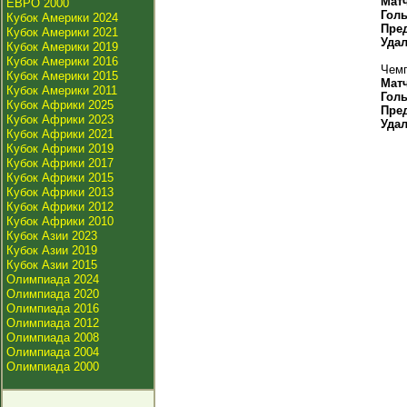
Мат
ЕВРО 2000
Гол
Кубок Америки 2024
Пре
Кубок Америки 2021
Уда
Кубок Америки 2019
Кубок Америки 2016
Чемп
Кубок Америки 2015
Мат
Кубок Америки 2011
Гол
Кубок Африки 2025
Пре
Кубок Африки 2023
Уда
Кубок Африки 2021
Кубок Африки 2019
Кубок Африки 2017
Кубок Африки 2015
Кубок Африки 2013
Кубок Африки 2012
Кубок Африки 2010
Кубок Азии 2023
Кубок Азии 2019
Кубок Азии 2015
Олимпиада 2024
Олимпиада 2020
Олимпиада 2016
Олимпиада 2012
Олимпиада 2008
Олимпиада 2004
Олимпиада 2000