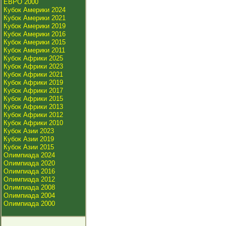
ЕВРО 2000
Кубок Америки 2024
Кубок Америки 2021
Кубок Америки 2019
Кубок Америки 2016
Кубок Америки 2015
Кубок Америки 2011
Кубок Африки 2025
Кубок Африки 2023
Кубок Африки 2021
Кубок Африки 2019
Кубок Африки 2017
Кубок Африки 2015
Кубок Африки 2013
Кубок Африки 2012
Кубок Африки 2010
Кубок Азии 2023
Кубок Азии 2019
Кубок Азии 2015
Олимпиада 2024
Олимпиада 2020
Олимпиада 2016
Олимпиада 2012
Олимпиада 2008
Олимпиада 2004
Олимпиада 2000