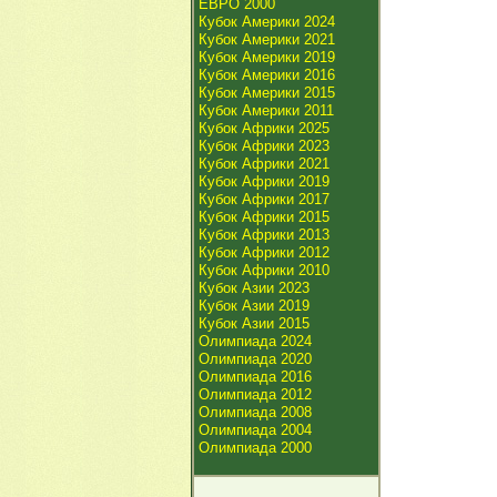
ЕВРО 2000
Кубок Америки 2024
Кубок Америки 2021
Кубок Америки 2019
Кубок Америки 2016
Кубок Америки 2015
Кубок Америки 2011
Кубок Африки 2025
Кубок Африки 2023
Кубок Африки 2021
Кубок Африки 2019
Кубок Африки 2017
Кубок Африки 2015
Кубок Африки 2013
Кубок Африки 2012
Кубок Африки 2010
Кубок Азии 2023
Кубок Азии 2019
Кубок Азии 2015
Олимпиада 2024
Олимпиада 2020
Олимпиада 2016
Олимпиада 2012
Олимпиада 2008
Олимпиада 2004
Олимпиада 2000