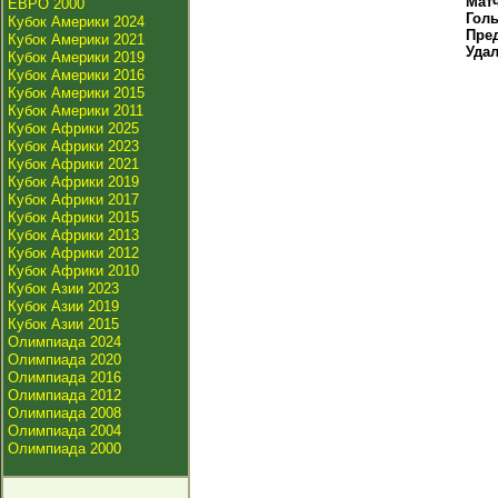
Мат
ЕВРО 2000
Гол
Кубок Америки 2024
Пре
Кубок Америки 2021
Уда
Кубок Америки 2019
Кубок Америки 2016
Кубок Америки 2015
Кубок Америки 2011
Кубок Африки 2025
Кубок Африки 2023
Кубок Африки 2021
Кубок Африки 2019
Кубок Африки 2017
Кубок Африки 2015
Кубок Африки 2013
Кубок Африки 2012
Кубок Африки 2010
Кубок Азии 2023
Кубок Азии 2019
Кубок Азии 2015
Олимпиада 2024
Олимпиада 2020
Олимпиада 2016
Олимпиада 2012
Олимпиада 2008
Олимпиада 2004
Олимпиада 2000