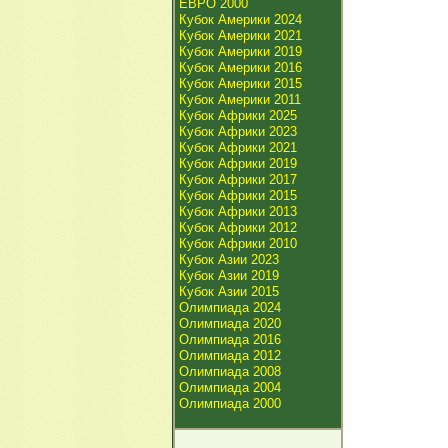
ЕВРО 2000
Кубок Америки 2024
Кубок Америки 2021
Кубок Америки 2019
Кубок Америки 2016
Кубок Америки 2015
Кубок Америки 2011
Кубок Африки 2025
Кубок Африки 2023
Кубок Африки 2021
Кубок Африки 2019
Кубок Африки 2017
Кубок Африки 2015
Кубок Африки 2013
Кубок Африки 2012
Кубок Африки 2010
Кубок Азии 2023
Кубок Азии 2019
Кубок Азии 2015
Олимпиада 2024
Олимпиада 2020
Олимпиада 2016
Олимпиада 2012
Олимпиада 2008
Олимпиада 2004
Олимпиада 2000