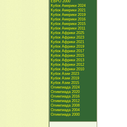
ЕВРО 2000
Кубок Америки 2024
Кубок Америки 2021
Кубок Америки 2019
Кубок Америки 2016
Кубок Америки 2015
Кубок Америки 2011
Кубок Африки 2025
Кубок Африки 2023
Кубок Африки 2021
Кубок Африки 2019
Кубок Африки 2017
Кубок Африки 2015
Кубок Африки 2013
Кубок Африки 2012
Кубок Африки 2010
Кубок Азии 2023
Кубок Азии 2019
Кубок Азии 2015
Олимпиада 2024
Олимпиада 2020
Олимпиада 2016
Олимпиада 2012
Олимпиада 2008
Олимпиада 2004
Олимпиада 2000