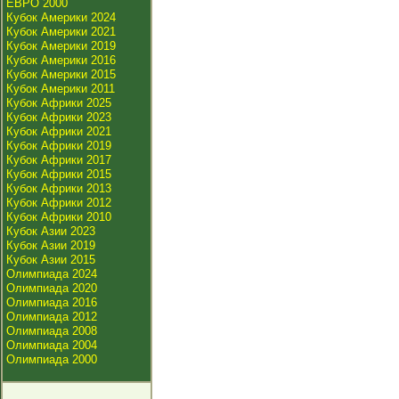
ЕВРО 2000
Кубок Америки 2024
Кубок Америки 2021
Кубок Америки 2019
Кубок Америки 2016
Кубок Америки 2015
Кубок Америки 2011
Кубок Африки 2025
Кубок Африки 2023
Кубок Африки 2021
Кубок Африки 2019
Кубок Африки 2017
Кубок Африки 2015
Кубок Африки 2013
Кубок Африки 2012
Кубок Африки 2010
Кубок Азии 2023
Кубок Азии 2019
Кубок Азии 2015
Олимпиада 2024
Олимпиада 2020
Олимпиада 2016
Олимпиада 2012
Олимпиада 2008
Олимпиада 2004
Олимпиада 2000