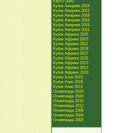
ЕВРО 2000
Кубок Америки 2024
Кубок Америки 2021
Кубок Америки 2019
Кубок Америки 2016
Кубок Америки 2015
Кубок Америки 2011
Кубок Африки 2025
Кубок Африки 2023
Кубок Африки 2021
Кубок Африки 2019
Кубок Африки 2017
Кубок Африки 2015
Кубок Африки 2013
Кубок Африки 2012
Кубок Африки 2010
Кубок Азии 2023
Кубок Азии 2019
Кубок Азии 2015
Олимпиада 2024
Олимпиада 2020
Олимпиада 2016
Олимпиада 2012
Олимпиада 2008
Олимпиада 2004
Олимпиада 2000