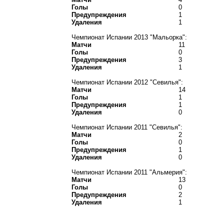
Голы
0
Предупреждения
1
Удаления
1
Чемпионат Испании 2013 "Мальорка":
Матчи
11
Голы
0
Предупреждения
3
Удаления
1
Чемпионат Испании 2012 "Севилья":
Матчи
14
Голы
1
Предупреждения
1
Удаления
0
Чемпионат Испании 2011 "Севилья":
Матчи
2
Голы
0
Предупреждения
1
Удаления
0
Чемпионат Испании 2011 "Альмерия":
Матчи
13
Голы
0
Предупреждения
2
Удаления
1