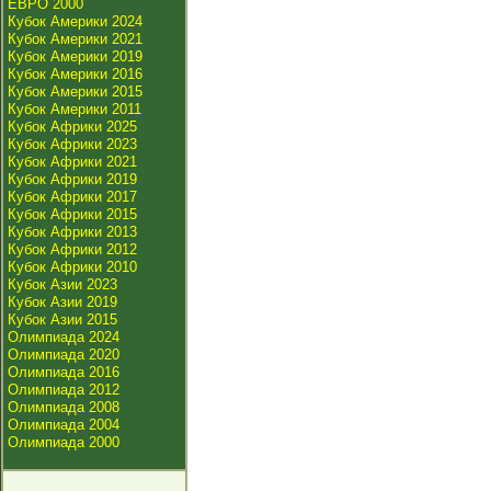
ЕВРО 2000
Кубок Америки 2024
Кубок Америки 2021
Кубок Америки 2019
Кубок Америки 2016
Кубок Америки 2015
Кубок Америки 2011
Кубок Африки 2025
Кубок Африки 2023
Кубок Африки 2021
Кубок Африки 2019
Кубок Африки 2017
Кубок Африки 2015
Кубок Африки 2013
Кубок Африки 2012
Кубок Африки 2010
Кубок Азии 2023
Кубок Азии 2019
Кубок Азии 2015
Олимпиада 2024
Олимпиада 2020
Олимпиада 2016
Олимпиада 2012
Олимпиада 2008
Олимпиада 2004
Олимпиада 2000