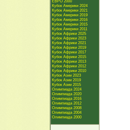
ЕВРО 2000
Кубок Америки 2024
Кубок Америки 2021
Кубок Америки 2019
Кубок Америки 2016
Кубок Америки 2015
Кубок Америки 2011
Кубок Африки 2025
Кубок Африки 2023
Кубок Африки 2021
Кубок Африки 2019
Кубок Африки 2017
Кубок Африки 2015
Кубок Африки 2013
Кубок Африки 2012
Кубок Африки 2010
Кубок Азии 2023
Кубок Азии 2019
Кубок Азии 2015
Олимпиада 2024
Олимпиада 2020
Олимпиада 2016
Олимпиада 2012
Олимпиада 2008
Олимпиада 2004
Олимпиада 2000