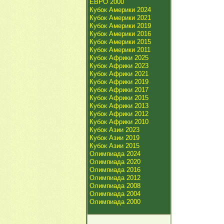
ЕВРО 2000
Кубок Америки 2024
Кубок Америки 2021
Кубок Америки 2019
Кубок Америки 2016
Кубок Америки 2015
Кубок Америки 2011
Кубок Африки 2025
Кубок Африки 2023
Кубок Африки 2021
Кубок Африки 2019
Кубок Африки 2017
Кубок Африки 2015
Кубок Африки 2013
Кубок Африки 2012
Кубок Африки 2010
Кубок Азии 2023
Кубок Азии 2019
Кубок Азии 2015
Олимпиада 2024
Олимпиада 2020
Олимпиада 2016
Олимпиада 2012
Олимпиада 2008
Олимпиада 2004
Олимпиада 2000