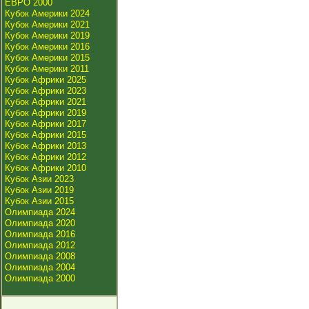
ЕВРО 2000
Кубок Америки 2024
Кубок Америки 2021
Кубок Америки 2019
Кубок Америки 2016
Кубок Америки 2015
Кубок Америки 2011
Кубок Африки 2025
Кубок Африки 2023
Кубок Африки 2021
Кубок Африки 2019
Кубок Африки 2017
Кубок Африки 2015
Кубок Африки 2013
Кубок Африки 2012
Кубок Африки 2010
Кубок Азии 2023
Кубок Азии 2019
Кубок Азии 2015
Олимпиада 2024
Олимпиада 2020
Олимпиада 2016
Олимпиада 2012
Олимпиада 2008
Олимпиада 2004
Олимпиада 2000