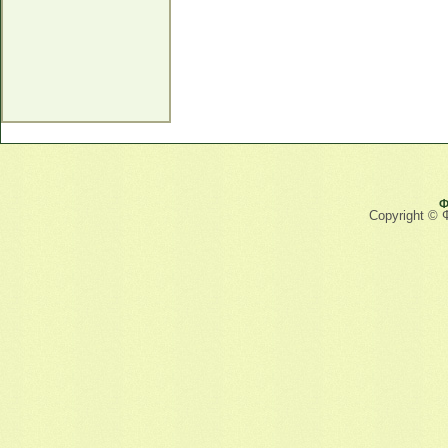
Ф
Copyright © 