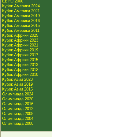
ЕВРО 2000
Кубок Америки 2024
Кубок Америки 2021
Кубок Америки 2019
Кубок Америки 2016
Кубок Америки 2015
Кубок Америки 2011
Кубок Африки 2025
Кубок Африки 2023
Кубок Африки 2021
Кубок Африки 2019
Кубок Африки 2017
Кубок Африки 2015
Кубок Африки 2013
Кубок Африки 2012
Кубок Африки 2010
Кубок Азии 2023
Кубок Азии 2019
Кубок Азии 2015
Олимпиада 2024
Олимпиада 2020
Олимпиада 2016
Олимпиада 2012
Олимпиада 2008
Олимпиада 2004
Олимпиада 2000