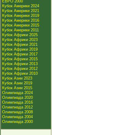
ЕВРО 2000
Кубок Америки 2024
Кубок Америки 2021
Кубок Америки 2019
Кубок Америки 2016
Кубок Америки 2015
Кубок Америки 2011
Кубок Африки 2025
Кубок Африки 2023
Кубок Африки 2021
Кубок Африки 2019
Кубок Африки 2017
Кубок Африки 2015
Кубок Африки 2013
Кубок Африки 2012
Кубок Африки 2010
Кубок Азии 2023
Кубок Азии 2019
Кубок Азии 2015
Олимпиада 2024
Олимпиада 2020
Олимпиада 2016
Олимпиада 2012
Олимпиада 2008
Олимпиада 2004
Олимпиада 2000