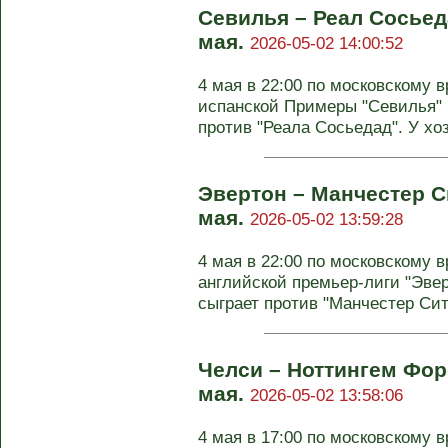
Севилья – Реал Сосьеда
мая.
2026-05-02 14:00:52
4 мая в 22:00 по московскому в
испанской Примеры "Севилья" 
против "Реала Сосьедад". У хоз
Эвертон – Манчестер Си
мая.
2026-05-02 13:59:28
4 мая в 22:00 по московскому в
английской премьер-лиги "Эве
сыграет против "Манчестер Сити
Челси – Ноттингем Форе
мая.
2026-05-02 13:58:06
4 мая в 17:00 по московскому в