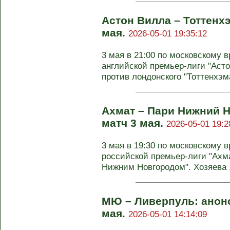
Астон Вилла – Тоттенхэ
мая.
2026-05-01 19:35:12
3 мая в 21:00 по московскому в
английской премьер-лиги "Аст
против лондонского "Тоттенхэм
Ахмат – Пари Нижний Н
матч 3 мая.
2026-05-01 19:2
3 мая в 19:30 по московскому в
российской премьер-лиги "Ахма
Нижним Новгородом". Хозяева .
МЮ – Ливерпуль: анонс
мая.
2026-05-01 14:14:09