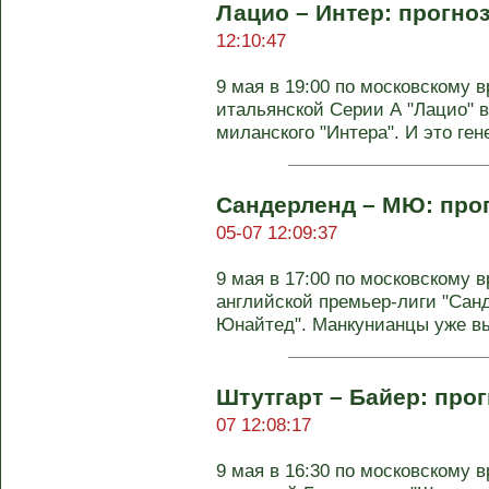
Лацио – Интер: прогноз
12:10:47
9 мая в 19:00 по московскому в
итальянской Серии А "Лацио" в
миланского "Интера". И это гене
Сандерленд – МЮ: прог
05-07 12:09:37
9 мая в 17:00 по московскому в
английской премьер-лиги "Сан
Юнайтед". Манкунианцы уже в
Штутгарт – Байер: прог
07 12:08:17
9 мая в 16:30 по московскому в