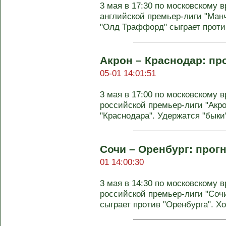
3 мая в 17:30 по московскому в
английской премьер-лиги "Ма
"Олд Траффорд" сыграет против
Акрон – Краснодар: про
05-01 14:01:51
3 мая в 17:00 по московскому в
российской премьер-лиги "Акро
"Краснодара". Удержатся "быки" 
Сочи – Оренбург: прогн
01 14:00:30
3 мая в 14:30 по московскому в
российской премьер-лиги "Соч
сыграет против "Оренбурга". Хоз