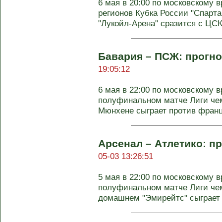
6 мая в 20:00 по московскому
регионов Кубка России "Спарт
"Лукойл-Арена" сразится с ЦСКА
Бавария – ПСЖ: прогно
19:05:12
6 мая в 22:00 по московскому 
полуфинальном матче Лиги чем
Мюнхене сыграет против францу
Арсенал – Атлетико: пр
05-03 13:26:51
5 мая в 22:00 по московскому 
полуфинальном матче Лиги чем
домашнем "Эмирейтс" сыграет п