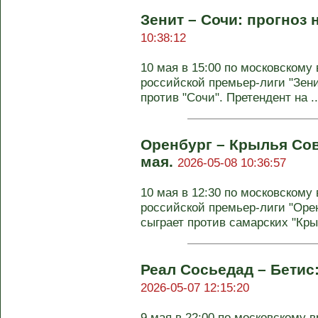
Зенит – Сочи: прогноз 
10:38:12
10 мая в 15:00 по московскому 
российской премьер-лиги "Зени
против "Сочи". Претендент на ..
Оренбург – Крылья Сов
мая.
2026-05-08 10:36:57
10 мая в 12:30 по московскому 
российской премьер-лиги "Оре
сыграет против самарских "Крыл
Реал Сосьедад – Бетис:
2026-05-07 12:15:20
9 мая в 22:00 по московскому в