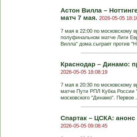
Астон Вилла – Ноттинг
матч 7 мая.
2026-05-05 18:1
7 мая в 22:00 по московскому 
полуфинальном матче Лиги Ев
Вилла" дома сыграет против "Но
Краснодар – Динамо: пр
2026-05-05 18:08:19
7 мая в 20:30 по московскому
матче Пути РПЛ Кубка России 
московского "Динамо". Первое .
Спартак – ЦСКА: анонс 
2026-05-05 09:08:45