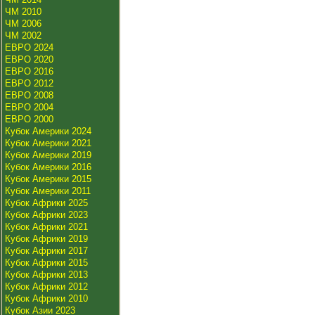
ЧМ 2010
ЧМ 2006
ЧМ 2002
ЕВРО 2024
ЕВРО 2020
ЕВРО 2016
ЕВРО 2012
ЕВРО 2008
ЕВРО 2004
ЕВРО 2000
Кубок Америки 2024
Кубок Америки 2021
Кубок Америки 2019
Кубок Америки 2016
Кубок Америки 2015
Кубок Америки 2011
Кубок Африки 2025
Кубок Африки 2023
Кубок Африки 2021
Кубок Африки 2019
Кубок Африки 2017
Кубок Африки 2015
Кубок Африки 2013
Кубок Африки 2012
Кубок Африки 2010
Кубок Азии 2023