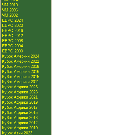
ЧМ 2010
ЧМ 2006
ЧМ 2002
ЕВРО 2024
ЕВРО 2020
ЕВРО 2016
ЕВРО 2012
ЕВРО 2008
ЕВРО 2004
ЕВРО 2000
Кубок Америки 2024
Кубок Америки 2021
Кубок Америки 2019
Кубок Америки 2016
Кубок Америки 2015
Кубок Америки 2011
Кубок Африки 2025
Кубок Африки 2023
Кубок Африки 2021
Кубок Африки 2019
Кубок Африки 2017
Кубок Африки 2015
Кубок Африки 2013
Кубок Африки 2012
Кубок Африки 2010
Кубок Азии 2023