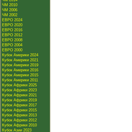
ЧМ 2010
ЧМ 2006
ЧМ 2002
ЕВРО 2024
ЕВРО 2020
ЕВРО 2016
ЕВРО 2012
ЕВРО 2008
ЕВРО 2004
ЕВРО 2000
Кубок Америки 2024
Кубок Америки 2021
Кубок Америки 2019
Кубок Америки 2016
Кубок Америки 2015
Кубок Америки 2011
Кубок Африки 2025
Кубок Африки 2023
Кубок Африки 2021
Кубок Африки 2019
Кубок Африки 2017
Кубок Африки 2015
Кубок Африки 2013
Кубок Африки 2012
Кубок Африки 2010
Кубок Азии 2023