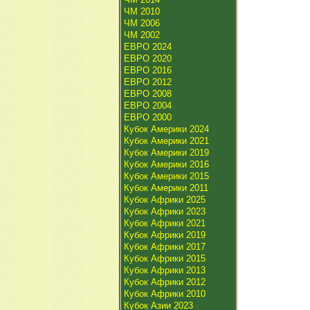
ЧМ 2010
ЧМ 2006
ЧМ 2002
ЕВРО 2024
ЕВРО 2020
ЕВРО 2016
ЕВРО 2012
ЕВРО 2008
ЕВРО 2004
ЕВРО 2000
Кубок Америки 2024
Кубок Америки 2021
Кубок Америки 2019
Кубок Америки 2016
Кубок Америки 2015
Кубок Америки 2011
Кубок Африки 2025
Кубок Африки 2023
Кубок Африки 2021
Кубок Африки 2019
Кубок Африки 2017
Кубок Африки 2015
Кубок Африки 2013
Кубок Африки 2012
Кубок Африки 2010
Кубок Азии 2023