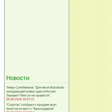
Новости
Тимур Сулейманов: "Для меня Воробьев -
нападающий номер один в России.
Тюкавин? Мне он не нравится".
09.08.2026 16:07:21
"Спартак" сообщил о продаже всех
билетов на матч с "Краснодаром".