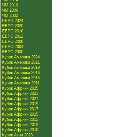
ЧМ 2010
ЧМ 2006
ЧМ 2002
ЕВРО 2024
ЕВРО 2020
ЕВРО 2016
ЕВРО 2012
ЕВРО 2008
ЕВРО 2004
ЕВРО 2000
Кубок Америки 2024
Кубок Америки 2021
Кубок Америки 2019
Кубок Америки 2016
Кубок Америки 2015
Кубок Америки 2011
Кубок Африки 2025
Кубок Африки 2023
Кубок Африки 2021
Кубок Африки 2019
Кубок Африки 2017
Кубок Африки 2015
Кубок Африки 2013
Кубок Африки 2012
Кубок Африки 2010
Кубок Азии 2023