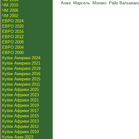
Анже
,
Марсель
,
Монако
,
Райо Вальекан
ЧМ 2010
ЧМ 2006
ЧМ 2002
ЕВРО 2024
ЕВРО 2020
ЕВРО 2016
ЕВРО 2012
ЕВРО 2008
ЕВРО 2004
ЕВРО 2000
Кубок Америки 2024
Кубок Америки 2021
Кубок Америки 2019
Кубок Америки 2016
Кубок Америки 2015
Кубок Америки 2011
Кубок Африки 2025
Кубок Африки 2023
Кубок Африки 2021
Кубок Африки 2019
Кубок Африки 2017
Кубок Африки 2015
Кубок Африки 2013
Кубок Африки 2012
Кубок Африки 2010
Кубок Азии 2023