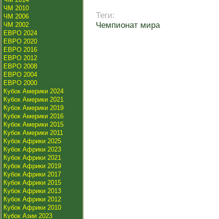
ЧМ 2010
Теги:
ЧМ 2006
Чемпионат мира
ЧМ 2002
ЕВРО 2024
ЕВРО 2020
ЕВРО 2016
ЕВРО 2012
ЕВРО 2008
ЕВРО 2004
ЕВРО 2000
Кубок Америки 2024
Кубок Америки 2021
Кубок Америки 2019
Кубок Америки 2016
Кубок Америки 2015
Кубок Америки 2011
Кубок Африки 2025
Кубок Африки 2023
Кубок Африки 2021
Кубок Африки 2019
Кубок Африки 2017
Кубок Африки 2015
Кубок Африки 2013
Кубок Африки 2012
Кубок Африки 2010
Кубок Азии 2023