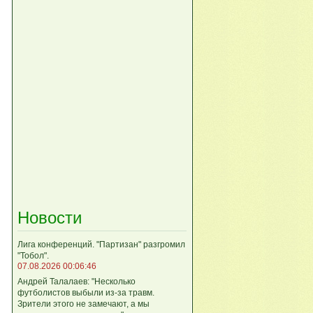
Новости
Лига кoнференций. "Партизан" разгромил
"Тобол".
07.08.2026 00:06:46
Андрей Талалаев: "Несколько
футболистов выбыли из-за травм.
Зрители этого не замечают, а мы