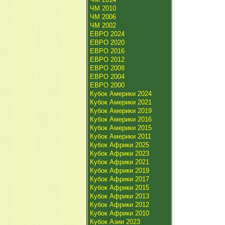
ЧМ 2010
ЧМ 2006
ЧМ 2002
ЕВРО 2024
ЕВРО 2020
ЕВРО 2016
ЕВРО 2012
ЕВРО 2008
ЕВРО 2004
ЕВРО 2000
Кубок Америки 2024
Кубок Америки 2021
Кубок Америки 2019
Кубок Америки 2016
Кубок Америки 2015
Кубок Америки 2011
Кубок Африки 2025
Кубок Африки 2023
Кубок Африки 2021
Кубок Африки 2019
Кубок Африки 2017
Кубок Африки 2015
Кубок Африки 2013
Кубок Африки 2012
Кубок Африки 2010
Кубок Азии 2023