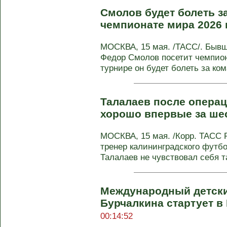
Смолов будет болеть з
чемпионате мира 2026 
МОСКВА, 15 мая. /ТАСС/. Быв
Федор Смолов посетит чемпион
турнире он будет болеть за кома
Талалаев после операц
хорошо впервые за шес
МОСКВА, 15 мая. /Корр. ТАСС 
тренер калининградского футбо
Талалаев не чувствовал себя та
Международный детски
Бурчалкина стартует в
00:14:52