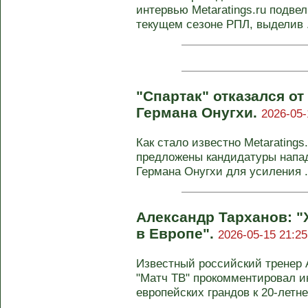
интервью Metaratings.ru подвел
текущем сезоне РПЛ, выделив .
"Спартак" отказался от
Германа Онугхи.
2026-05-
Как стало известно Metaratings
предложены кандидатуры напа
Германа Онугхи для усиления .
Александр Тарханов: "
в Европе".
2026-05-15 21:25
Известный российский тренер 
"Матч ТВ" прокомментировал 
европейских грандов к 20-летне