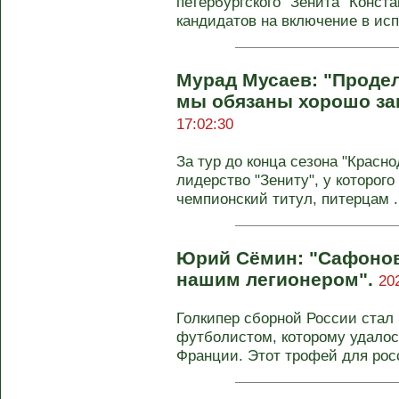
петербургского "Зенита" Конст
кандидатов на включение в исп
Мурад Мусаев: "Продел
мы обязаны хорошо за
17:02:30
За тур до конца сезона "Красно
лидерство "Зениту", у которого
чемпионский титул, питерцам .
Юрий Сёмин: "Сафонов
нашим легионером".
20
Голкипер сборной России стал
футболистом, которому удалос
Франции. Этот трофей для рос