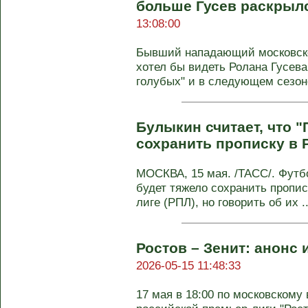
больше Гусев раскрылс
13:08:00
Бывший нападающий московско
хотел бы видеть Ролана Гусева 
голубых" и в следующем сезоне.
Булыкин считает, что 
сохранить прописку в 
МОСКВА, 15 мая. /ТАСС/. Футб
будет тяжело сохранить пропис
лиге (РПЛ), но говорить об их ..
Ростов – Зенит: анонс 
2026-05-15 11:48:33
17 мая в 18:00 по московскому 