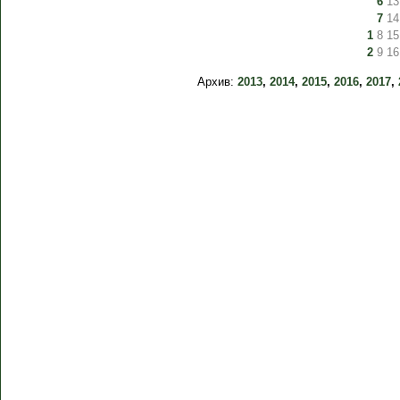
6
13
7
14
1
8
15
2
9
16
Архив:
2013
,
2014
,
2015
,
2016
,
2017
,