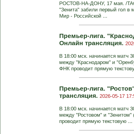
РОСТОВ-НА-ДОНУ, 17 мая. /ТАС
"Зенита" забили первый гол в м
Мир - Российской ...
Премьер-лига. "Краснод
Онлайн трансляция.
202
В 18:00 мск. начинается матч 
между "Краснодаром" и "Оренбу
ФНК проводит прямую текстову
Премьер-лига. "Ростов"
трансляция.
2026-05-17 17:
В 18:00 мск. начинается матч 
между "Ростовом" и "Зенитом" 
проводит прямую текстовую ...