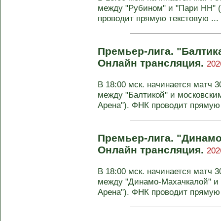
между "Рубином" и "Пари НН" (
проводит прямую текстовую ...
Премьер-лига. "Балтик
Онлайн трансляция.
202
В 18:00 мск. начинается матч 
между "Балтикой" и московским
Арена"). ФНК проводит прямую 
Премьер-лига. "Динамо
Онлайн трансляция.
202
В 18:00 мск. начинается матч 
между "Динамо-Махачкалой" и 
Арена"). ФНК проводит прямую 