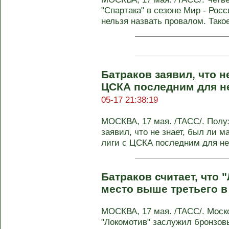
"Спартака" в сезоне Мир - Рос
нельзя назвать провалом. Такое
Батраков заявил, что н
ЦСКА последним для не
05-17 21:38:19
МОСКВА, 17 мая. /ТАСС/. Полу
заявил, что не знает, был ли 
лиги с ЦСКА последним для него
Батраков считает, что 
место выше третьего в
МОСКВА, 17 мая. /ТАСС/. Моск
"Локомотив" заслужил бронзов