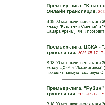
Премьер-лига. "Крылья
Онлайн трансляция.
202
В 18:00 мск. начинается матч 
между "Крыльями Советов" и "
Самара Арена"). ФНК проводит 
Премьер-лига. ЦСКА - 
трансляция.
2026-05-17 17:
В 18:00 мск. начинается матч 
между ЦСКА и "Локомотивом" (
проводит прямую текстовую Он-
Премьер-лига. "Рубин" 
трансляция.
2026-05-17 17:
В 18:00 мск. начинается матч 