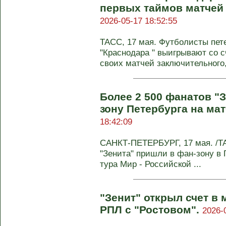
первых таймов матчей 
2026-05-17 18:52:55
ТАСС, 17 мая. Футболисты пете
"Краснодара " выигрывают со с
своих матчей заключительного, 
Более 2 500 фанатов "
зону Петербурга на мат
18:42:09
САНКТ-ПЕТЕРБУРГ, 17 мая. /ТА
"Зенита" пришли в фан-зону в 
тура Мир - Российской ...
"Зенит" открыл счет в 
РПЛ с "Ростовом".
2026-