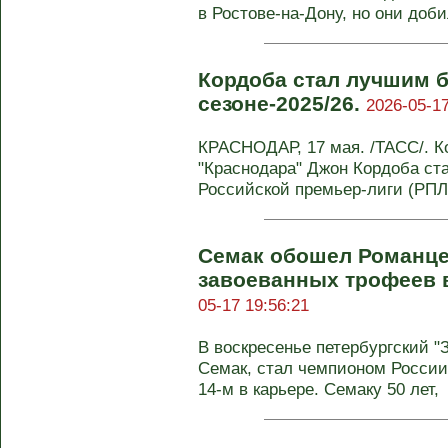
в Ростове-на-Дону, но они доби
Кордоба стал лучшим 
сезоне-2025/26.
2026-05-17
КРАСНОДАР, 17 мая. /ТАСС/. 
"Краснодара" Джон Кордоба с
Российской премьер-лиги (РПЛ)
Семак обошел Романце
завоеванных трофеев в
05-17 19:56:21
В воскресенье петербургский "
Семак, стал чемпионом России
14-м в карьере. Семаку 50 лет,