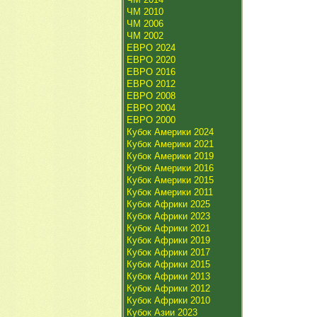
ЧМ 2010
ЧМ 2006
ЧМ 2002
ЕВРО 2024
ЕВРО 2020
ЕВРО 2016
ЕВРО 2012
ЕВРО 2008
ЕВРО 2004
ЕВРО 2000
Кубок Америки 2024
Кубок Америки 2021
Кубок Америки 2019
Кубок Америки 2016
Кубок Америки 2015
Кубок Америки 2011
Кубок Африки 2025
Кубок Африки 2023
Кубок Африки 2021
Кубок Африки 2019
Кубок Африки 2017
Кубок Африки 2015
Кубок Африки 2013
Кубок Африки 2012
Кубок Африки 2010
Кубок Азии 2023