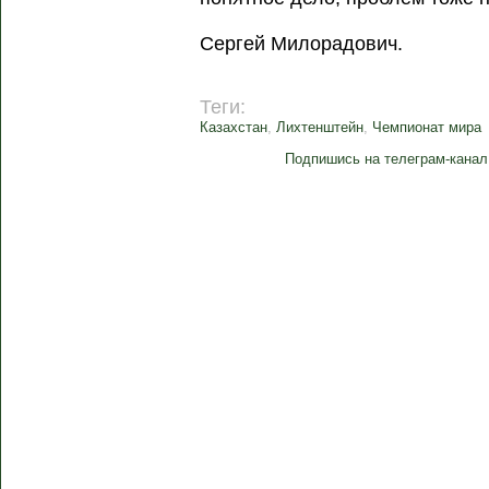
Сергей Милорадович.
Теги:
Казахстан
,
Лихтенштейн
,
Чемпионат мира
Подпишись на телеграм-канал