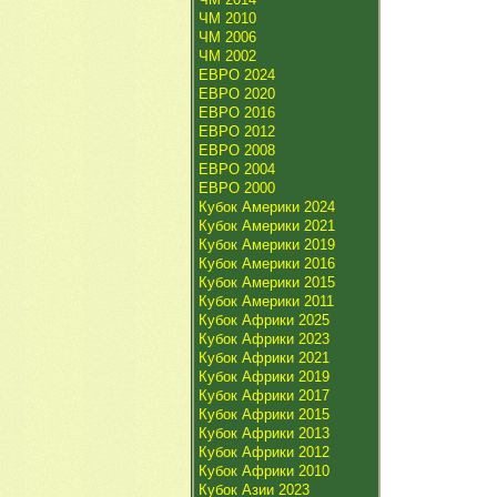
ЧМ 2010
ЧМ 2006
ЧМ 2002
ЕВРО 2024
ЕВРО 2020
ЕВРО 2016
ЕВРО 2012
ЕВРО 2008
ЕВРО 2004
ЕВРО 2000
Кубок Америки 2024
Кубок Америки 2021
Кубок Америки 2019
Кубок Америки 2016
Кубок Америки 2015
Кубок Америки 2011
Кубок Африки 2025
Кубок Африки 2023
Кубок Африки 2021
Кубок Африки 2019
Кубок Африки 2017
Кубок Африки 2015
Кубок Африки 2013
Кубок Африки 2012
Кубок Африки 2010
Кубок Азии 2023