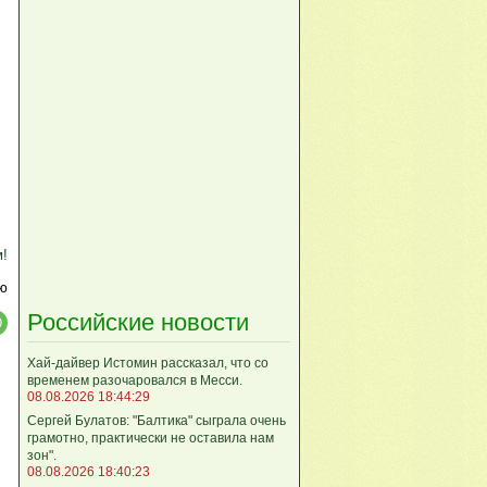
м!
ю
Российские новости
Хай-дайвер Истомин рассказал, что со
временем разочаровался в Месси.
08.08.2026 18:44:29
Сергей Булатов: "Балтика" сыграла очень
грамотно, практически не оставила нам
зон".
08.08.2026 18:40:23