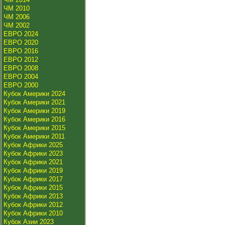
ЧМ 2010
ЧМ 2006
ЧМ 2002
ЕВРО 2024
ЕВРО 2020
ЕВРО 2016
ЕВРО 2012
ЕВРО 2008
ЕВРО 2004
ЕВРО 2000
Кубок Америки 2024
Кубок Америки 2021
Кубок Америки 2019
Кубок Америки 2016
Кубок Америки 2015
Кубок Америки 2011
Кубок Африки 2025
Кубок Африки 2023
Кубок Африки 2021
Кубок Африки 2019
Кубок Африки 2017
Кубок Африки 2015
Кубок Африки 2013
Кубок Африки 2012
Кубок Африки 2010
Кубок Азии 2023