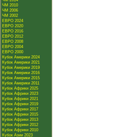
ЧМ 2010
ЧМ 2006
ЧМ 2002
ЕВРО 2024
ЕВРО 2020
ЕВРО 2016
ЕВРО 2012
ЕВРО 2008
ЕВРО 2004
ЕВРО 2000
Кубок Америки 2024
Кубок Америки 2021
Кубок Америки 2019
Кубок Америки 2016
Кубок Америки 2015
Кубок Америки 2011
Кубок Африки 2025
Кубок Африки 2023
Кубок Африки 2021
Кубок Африки 2019
Кубок Африки 2017
Кубок Африки 2015
Кубок Африки 2013
Кубок Африки 2012
Кубок Африки 2010
Кубок Азии 2023