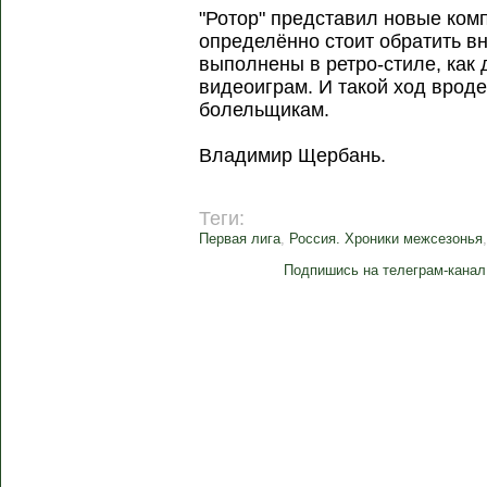
"Ротор" представил новые ком
определённо стоит обратить вн
выполнены в ретро-стиле, как
видеоиграм. И такой ход врод
болельщикам.
Владимир Щербань.
Теги:
Первая лига
,
Россия. Хроники межсезонья
Подпишись на телеграм-канал