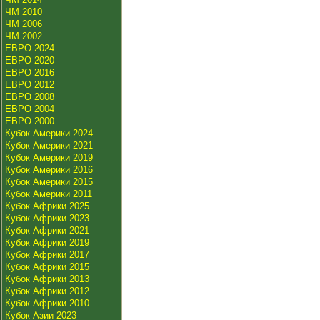
ЧМ 2010
ЧМ 2006
ЧМ 2002
ЕВРО 2024
ЕВРО 2020
ЕВРО 2016
ЕВРО 2012
ЕВРО 2008
ЕВРО 2004
ЕВРО 2000
Кубок Америки 2024
Кубок Америки 2021
Кубок Америки 2019
Кубок Америки 2016
Кубок Америки 2015
Кубок Америки 2011
Кубок Африки 2025
Кубок Африки 2023
Кубок Африки 2021
Кубок Африки 2019
Кубок Африки 2017
Кубок Африки 2015
Кубок Африки 2013
Кубок Африки 2012
Кубок Африки 2010
Кубок Азии 2023