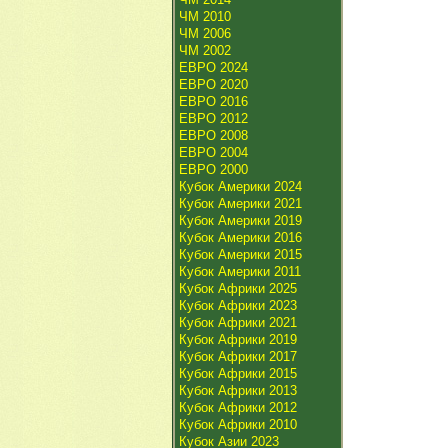
ЧМ 2010
ЧМ 2006
ЧМ 2002
ЕВРО 2024
ЕВРО 2020
ЕВРО 2016
ЕВРО 2012
ЕВРО 2008
ЕВРО 2004
ЕВРО 2000
Кубок Америки 2024
Кубок Америки 2021
Кубок Америки 2019
Кубок Америки 2016
Кубок Америки 2015
Кубок Америки 2011
Кубок Африки 2025
Кубок Африки 2023
Кубок Африки 2021
Кубок Африки 2019
Кубок Африки 2017
Кубок Африки 2015
Кубок Африки 2013
Кубок Африки 2012
Кубок Африки 2010
Кубок Азии 2023