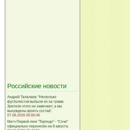
Российские новости
Андрей Талалаев: "Несколько
футболистов выбыли из-за травм.
Зрители этого не замечают, а мы
вынуждены кроить состав".
07.08.2026 00:00:46
Матч Первой лиги "Торпедо" - "Сочи"
официально перенесён на 8 августа.