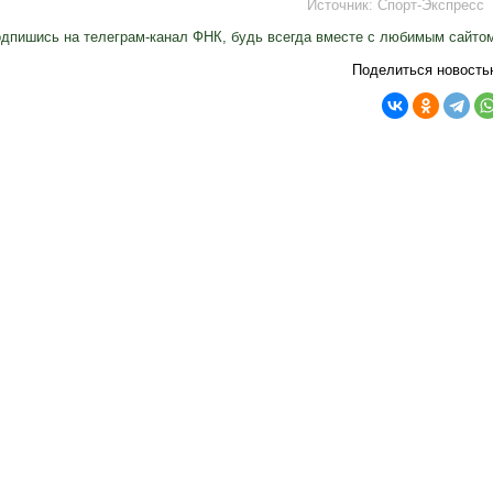
Источник:
Спорт-Экспресс
дпишись на телеграм-канал ФНК, будь всегда вместе с любимым сайто
Поделиться новость