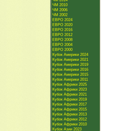
ЧМ 2010
ЧМ 2006
ЧМ 2002
ЕВРО 2024
ЕВРО 2020
ЕВРО 2016
ЕВРО 2012
ЕВРО 2008
ЕВРО 2004
ЕВРО 2000
Кубок Америки 2024
Кубок Америки 2021
Кубок Америки 2019
Кубок Америки 2016
Кубок Америки 2015
Кубок Америки 2011
Кубок Африки 2025
Кубок Африки 2023
Кубок Африки 2021
Кубок Африки 2019
Кубок Африки 2017
Кубок Африки 2015
Кубок Африки 2013
Кубок Африки 2012
Кубок Африки 2010
Кубок Азии 2023