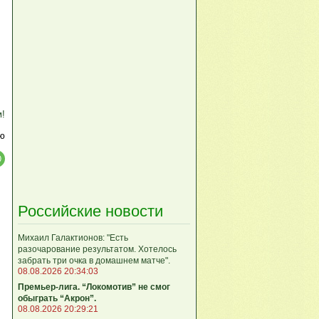
м!
ю
Российские новости
Михаил Галактионов: "Есть
разочарование результатом. Хотелось
забрать три очка в домашнем матче".
08.08.2026 20:34:03
Премьер-лига. “Локомотив” не смог
обыграть “Акрон”.
08.08.2026 20:29:21