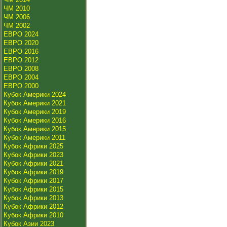
ЧМ 2010
ЧМ 2006
ЧМ 2002
ЕВРО 2024
ЕВРО 2020
ЕВРО 2016
ЕВРО 2012
ЕВРО 2008
ЕВРО 2004
ЕВРО 2000
Кубок Америки 2024
Кубок Америки 2021
Кубок Америки 2019
Кубок Америки 2016
Кубок Америки 2015
Кубок Америки 2011
Кубок Африки 2025
Кубок Африки 2023
Кубок Африки 2021
Кубок Африки 2019
Кубок Африки 2017
Кубок Африки 2015
Кубок Африки 2013
Кубок Африки 2012
Кубок Африки 2010
Кубок Азии 2023