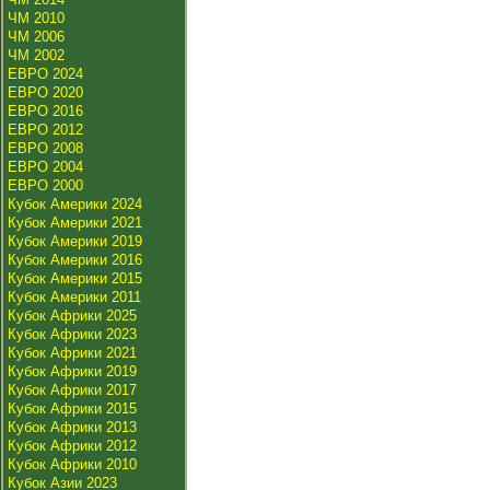
ЧМ 2010
ЧМ 2006
ЧМ 2002
ЕВРО 2024
ЕВРО 2020
ЕВРО 2016
ЕВРО 2012
ЕВРО 2008
ЕВРО 2004
ЕВРО 2000
Кубок Америки 2024
Кубок Америки 2021
Кубок Америки 2019
Кубок Америки 2016
Кубок Америки 2015
Кубок Америки 2011
Кубок Африки 2025
Кубок Африки 2023
Кубок Африки 2021
Кубок Африки 2019
Кубок Африки 2017
Кубок Африки 2015
Кубок Африки 2013
Кубок Африки 2012
Кубок Африки 2010
Кубок Азии 2023