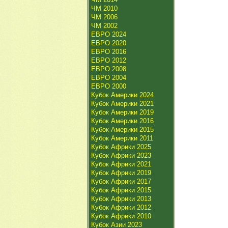
ЧМ 2010
ЧМ 2006
ЧМ 2002
ЕВРО 2024
ЕВРО 2020
ЕВРО 2016
ЕВРО 2012
ЕВРО 2008
ЕВРО 2004
ЕВРО 2000
Кубок Америки 2024
Кубок Америки 2021
Кубок Америки 2019
Кубок Америки 2016
Кубок Америки 2015
Кубок Америки 2011
Кубок Африки 2025
Кубок Африки 2023
Кубок Африки 2021
Кубок Африки 2019
Кубок Африки 2017
Кубок Африки 2015
Кубок Африки 2013
Кубок Африки 2012
Кубок Африки 2010
Кубок Азии 2023